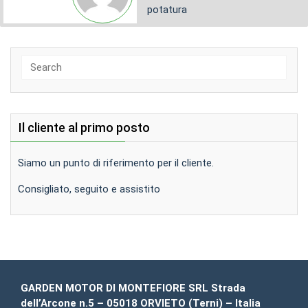
potatura
2026
Search
for:
Il cliente al primo posto
Siamo un punto di riferimento per il cliente.
Consigliato, seguito e assistito
GARDEN MOTOR DI MONTEFIORE SRL Strada
dell’Arcone n.5 – 05018 ORVIETO (Terni) – Italia