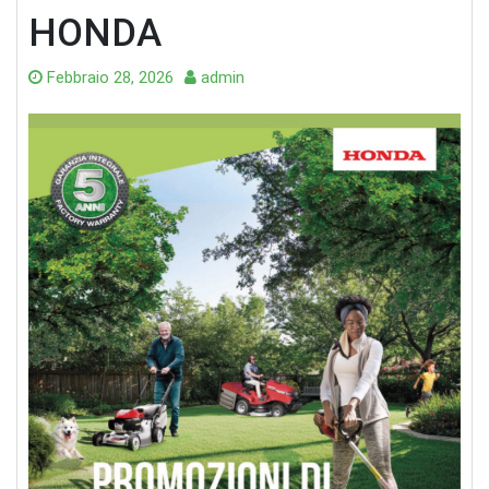
HONDA
Febbraio 28, 2026
admin