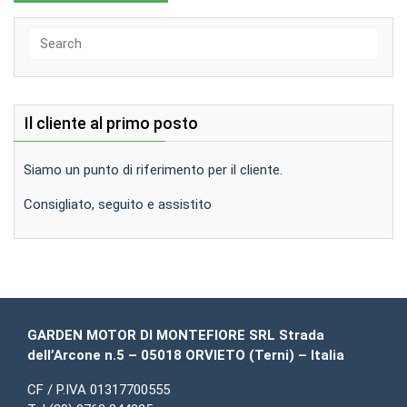
Search
for:
Il cliente al primo posto
Siamo un punto di riferimento per il cliente.
Consigliato, seguito e assistito
GARDEN MOTOR DI MONTEFIORE SRL Strada
dell’Arcone n.5 – 05018 ORVIETO (Terni) – Italia
CF / P.IVA 01317700555