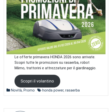
Le offerte primavera HONDA 2026 sono arrivate.
Scopri tutte le promozioni su rasaerba, robot
Miimo, trattorini e attrezzature per il giardinaggio.
Scopri il volantino
Novità
,
Promo
honda power
,
rasaerba