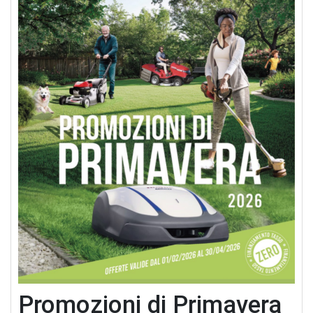
Promozioni di Primavera