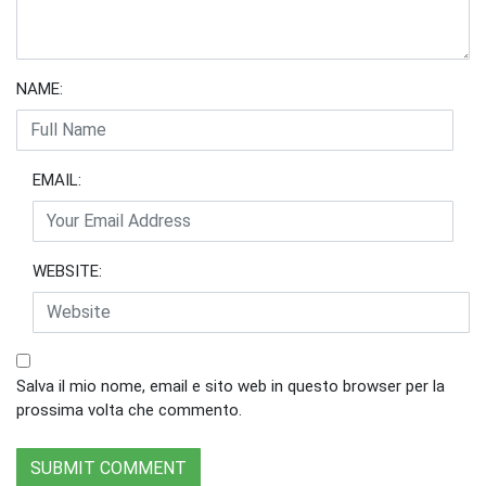
NAME:
EMAIL:
WEBSITE:
Salva il mio nome, email e sito web in questo browser per la
prossima volta che commento.