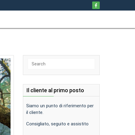
Search
for:
Il cliente al primo posto
Siamo un punto di riferimento per
il cliente.
Consigliato, seguito e assistito