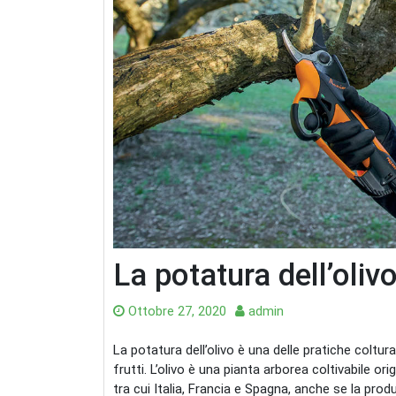
La potatura dell’oliv
Ottobre 27, 2020
admin
La potatura dell’olivo è una delle pratiche coltu
frutti. L’olivo è una pianta arborea coltivabile or
tra cui Italia, Francia e Spagna, anche se la pro